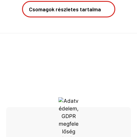
Csomagok részletes tartalma