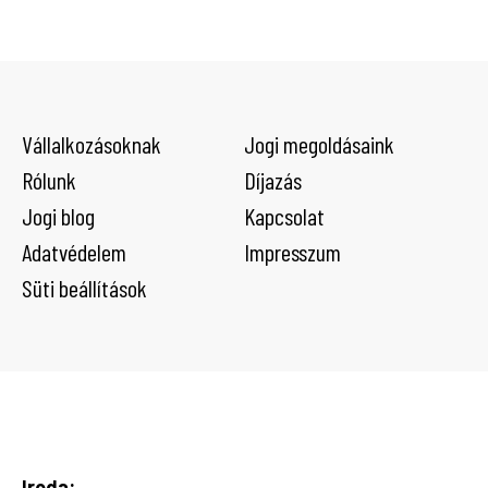
Vállalkozásoknak
Jogi megoldásaink
Rólunk
Díjazás
Jogi blog
Kapcsolat
Adatvédelem
Impresszum
Süti beállítások
Iroda: